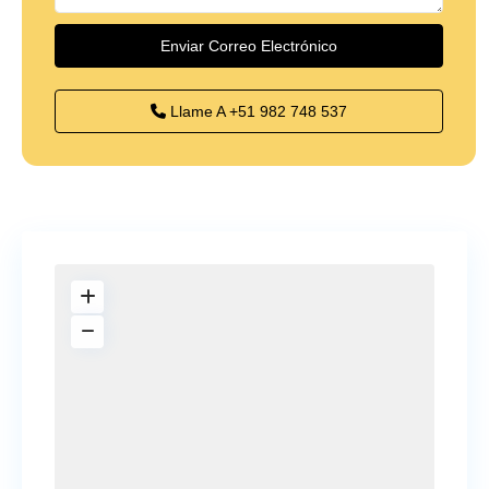
Llame A
+51 982 748 537