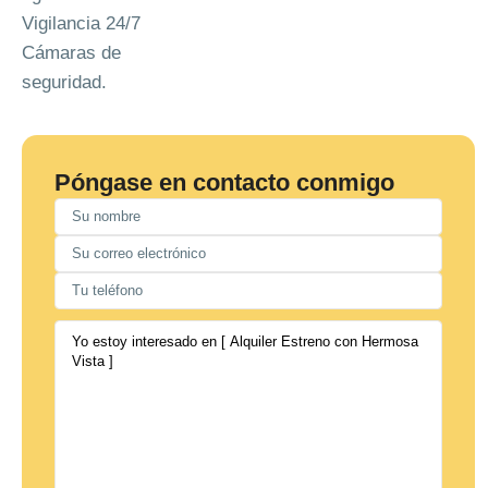
Vigilancia 24/7
Cámaras de
seguridad.
Póngase en contacto conmigo