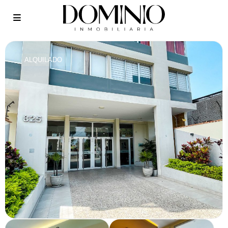
ALQUILADO