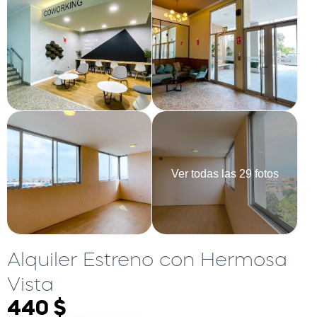
Ver todas las 29 fotos
Alquiler Estreno con Hermosa
Vista
440 $