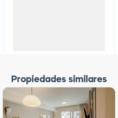
Propiedades similares