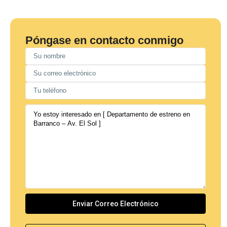
Póngase en contacto conmigo