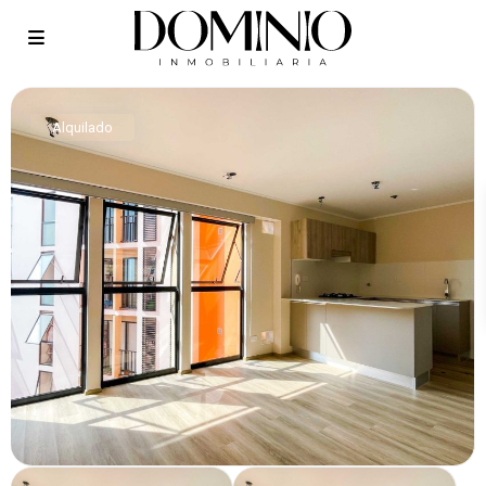
Alquilado