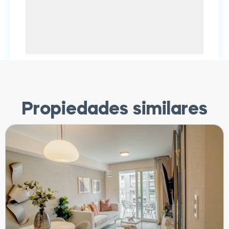
Propiedades similares