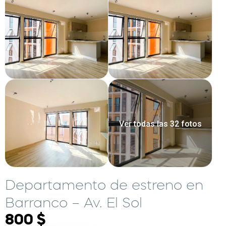
Ver todas las 32 fotos
Departamento de estreno en
Barranco – Av. El Sol
800 $