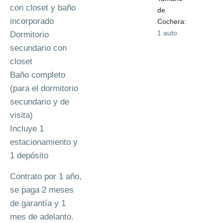
con closet y baño
de
incorporado
Cochera:
1 auto
Dormitorio
secundario con
closet
Baño completo
(para el dormitorio
secundario y de
visita)
Incluye 1
estacionamiento y
1 depósito
Contrato por 1 año,
se paga 2 meses
de garantía y 1
mes de adelanto.