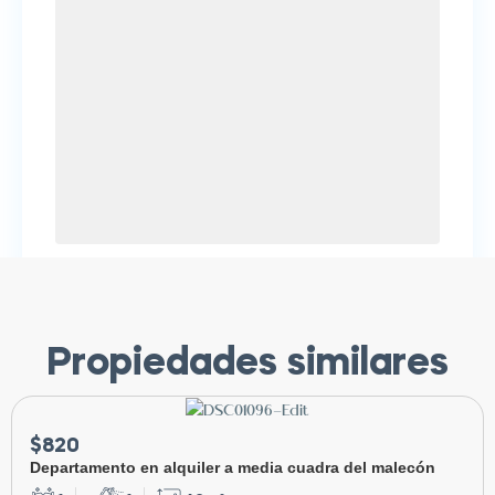
Propiedades similares
$820
Departamento en alquiler a media cuadra del malecón