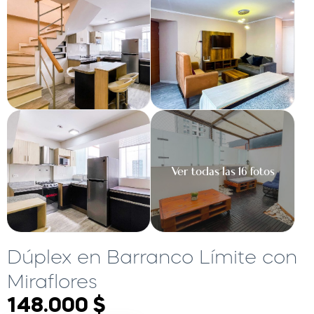
Ver todas las 16 fotos
Dúplex en Barranco Límite con
Miraflores
148.000 $