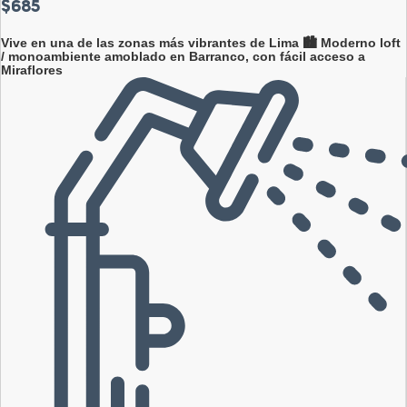
$685
Vive en una de las zonas más vibrantes de Lima 🏙️ Moderno loft
/ monoambiente amoblado en Barranco, con fácil acceso a
Miraflores