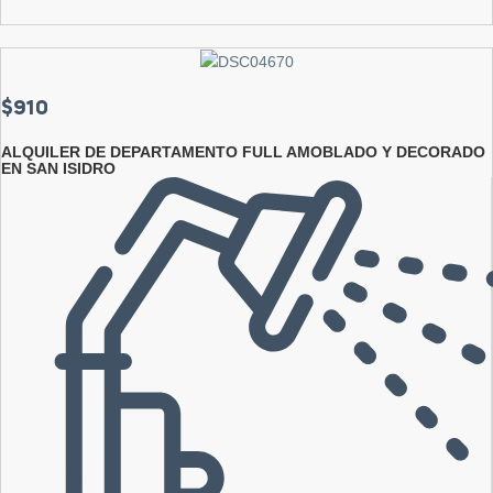
$910
ALQUILER DE DEPARTAMENTO FULL AMOBLADO Y DECORADO
EN SAN ISIDRO