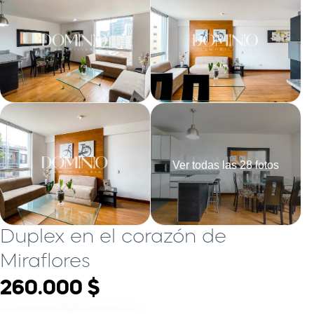
Ver todas las 28 fotos
Duplex en el corazón de
Miraflores
260.000 $