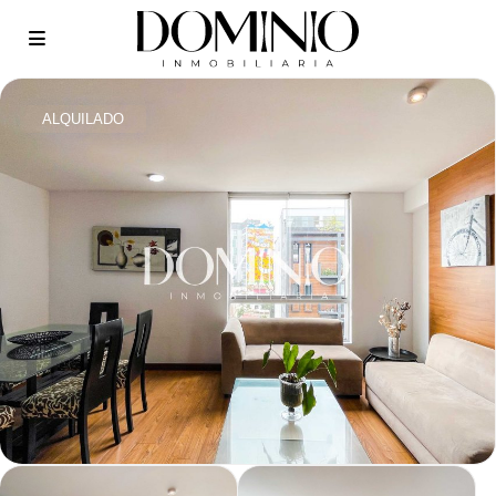
ALQUILADO