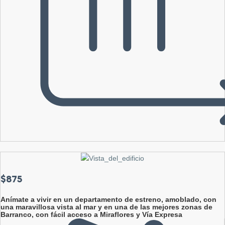
$875
Anímate a vivir en un departamento de estreno, amoblado, con
una maravillosa vista al mar y en una de las mejores zonas de
Barranco, con fácil acceso a Miraflores y Vía Expresa