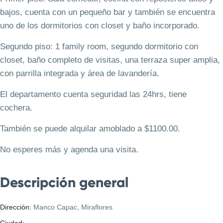
bajos, cuenta con un pequeño bar y también se encuentra
uno de los dormitorios con closet y baño incorporado.
Segundo piso: 1 family room, segundo dormitorio con
closet, baño completo de visitas, una terraza super amplia,
con parrilla integrada y área de lavandería.
El departamento cuenta seguridad las 24hrs, tiene
cochera.
También se puede alquilar amoblado a $1100.00.
No esperes más y agenda una visita.
Descripción general
Dirección:
Manco Capac, Miraflores
Ciudad:
Lima