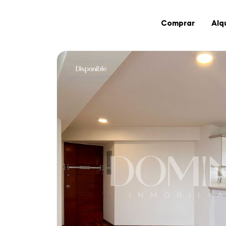
Compr
Disponible