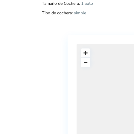
Tamaño de Cochera:
1 auto
Tipo de cochera:
simple