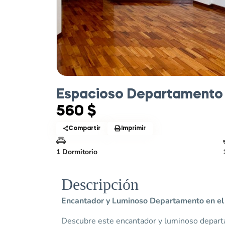
Espacioso Departamento d
560 $
Compartir
Imprimir
1 Dormitorio
Descripción
Encantador y Luminoso Departamento en el 
Descubre este encantador y luminoso depar