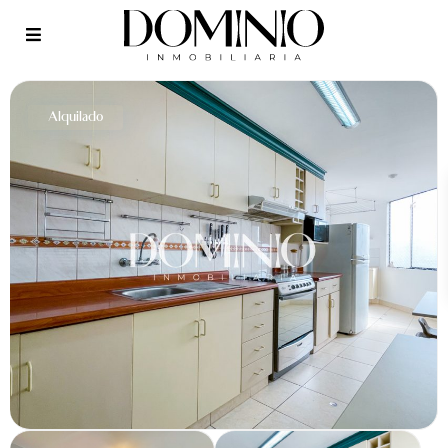
Alquilado