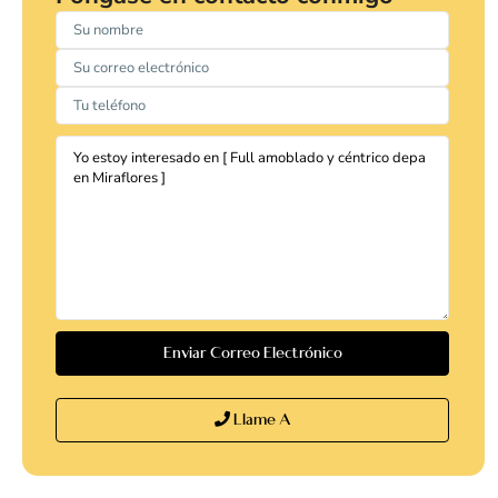
Llame A