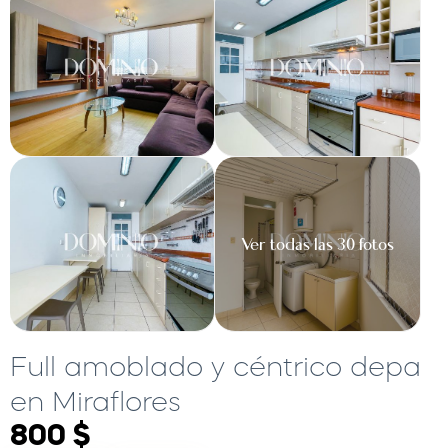
Ver todas las 30 fotos
Full amoblado y céntrico depa
en Miraflores
800 $