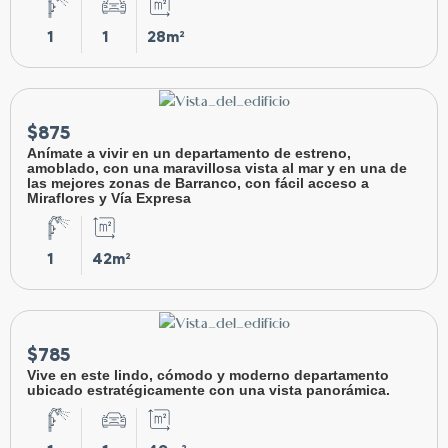
1
1
28m²
$875
Anímate a vivir en un departamento de estreno,
amoblado, con una maravillosa vista al mar y en una de
las mejores zonas de Barranco, con fácil acceso a
Miraflores y Vía Expresa
1
42m²
$785
Vive en este lindo, cómodo y moderno departamento
ubicado estratégicamente con una vista panorámica.