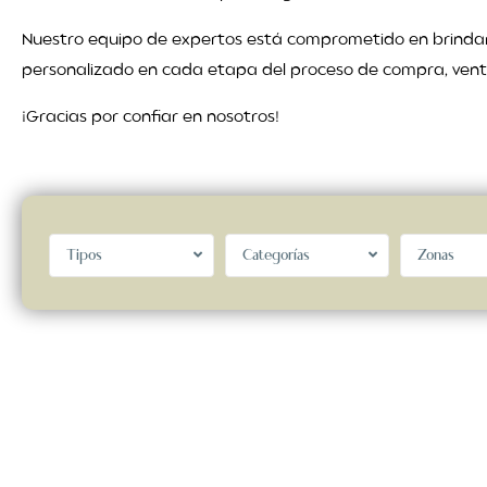
Nuestro equipo de expertos está comprometido en brinda
personalizado en cada etapa del proceso de compra, venta
¡Gracias por confiar en nosotros!
Tipos
Categorías
Zonas